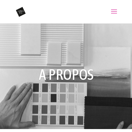
A PROPOS