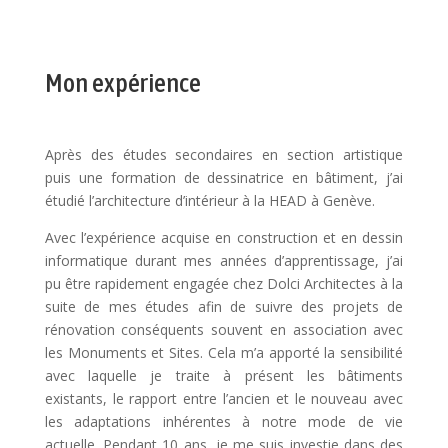
Mon expérience
Après des études secondaires en section artistique
puis une formation de dessinatrice en bâtiment, j’ai
étudié l’architecture d’intérieur à la HEAD à Genève.
Avec l’expérience acquise en construction et en dessin
informatique durant mes années d’apprentissage, j’ai
pu être rapidement engagée chez Dolci Architectes à la
suite de mes études afin de suivre des projets de
rénovation conséquents souvent en association avec
les Monuments et Sites. Cela m’a apporté la sensibilité
avec laquelle je traite à présent les bâtiments
existants, le rapport entre l’ancien et le nouveau avec
les adaptations inhérentes à notre mode de vie
actuelle.
Pendant 10 ans, je me suis investie dans des