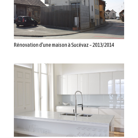
Rénovation d’une maison à Sucévaz – 2013/2014