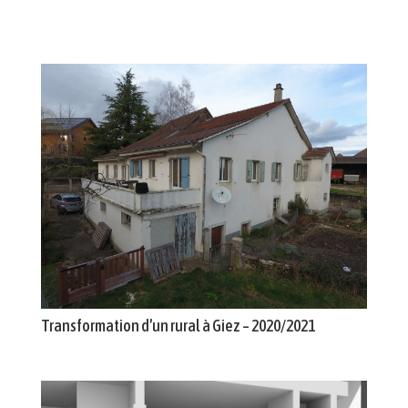
Transformation d’un rural à Giez – 2020/2021