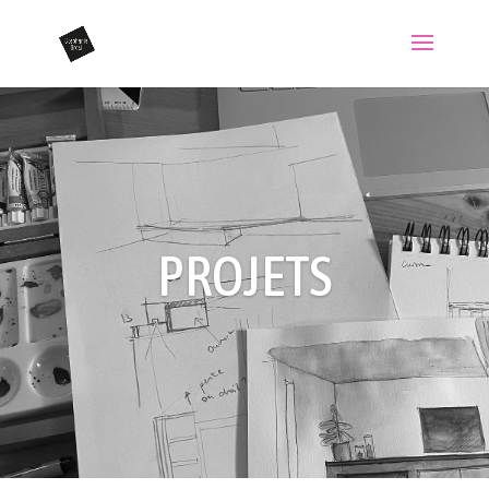
PROJETS