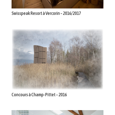
Swisspeak Resort à Vercorin – 2016/2017
Concours à Champ-Pittet – 2016