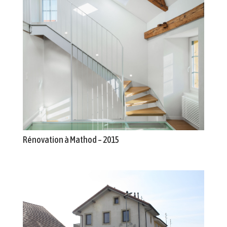
Rénovation à Mathod – 2015