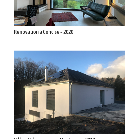
Rénovation à Concise – 2020