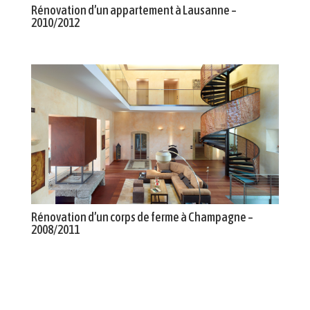
Rénovation d’un appartement à Lausanne –
2010/2012
Rénovation d’un corps de ferme à Champagne –
2008/2011