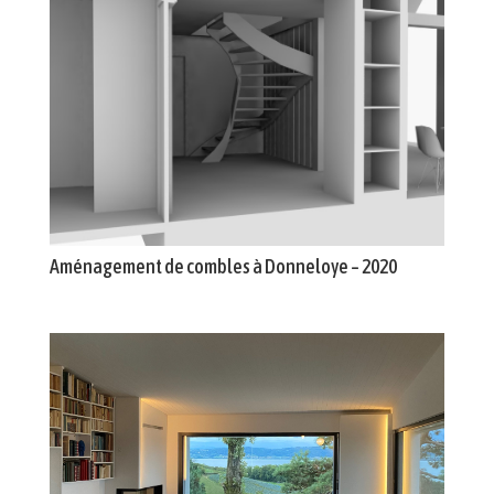
Aménagement de combles à Donneloye – 2020