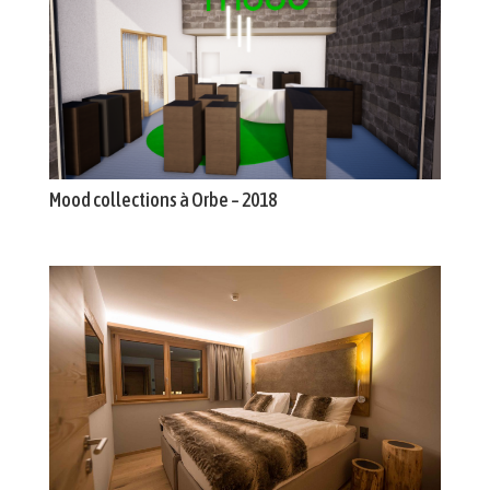
Mood collections à Orbe – 2018